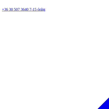
+36 30 507 3640 7-15 óráig