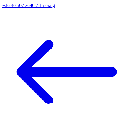
+36 30 507 3640 7-15 óráig