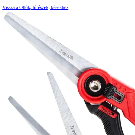
Vissza a Ollók, fűrészek, késekhez