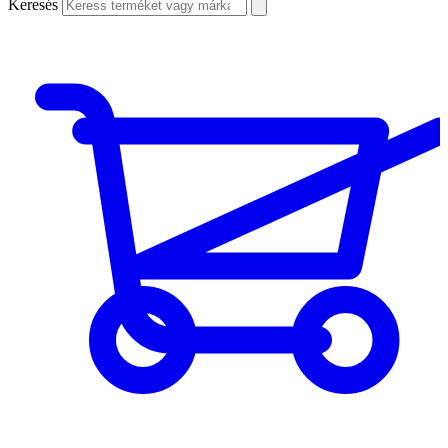
Keresés