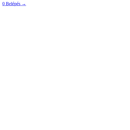
0
Belépés
→