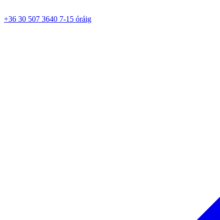
+36 30 507 3640 7-15 óráig