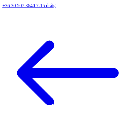
+36 30 507 3640 7-15 óráig