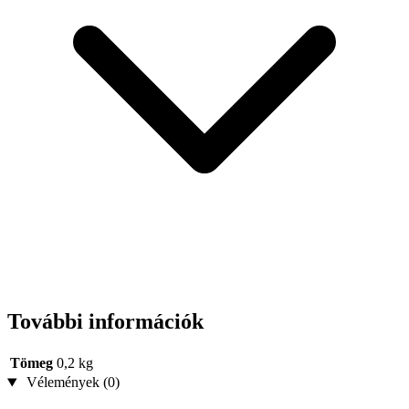
További információk
Tömeg
0,2 kg
Vélemények (0)