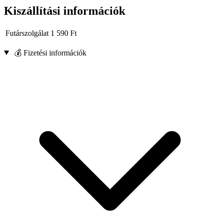
Kiszállítási információk
Futárszolgálat
1 590
Ft
💰 Fizetési információk