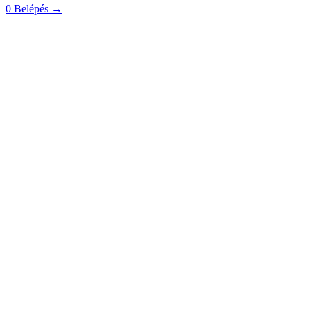
0
Belépés
→