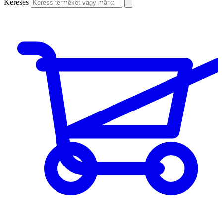
Keresés