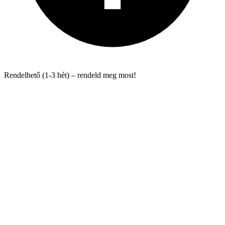
Rendelhető (1-3 hét) – rendeld meg most!