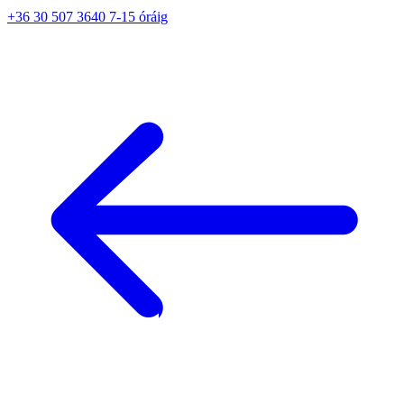
+36 30 507 3640 7-15 óráig