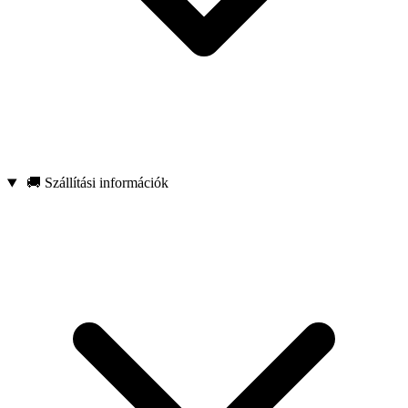
🚚 Szállítási információk