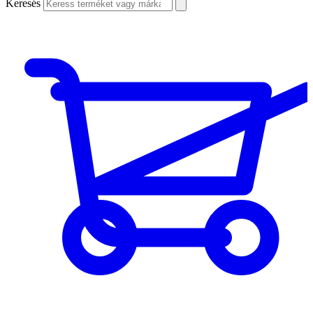
Keresés