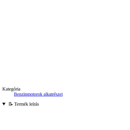
Kategória
Benzinmotorok alkatrészei
📝 Termék leírás