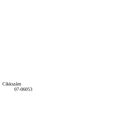
Cikkszám
07-06053