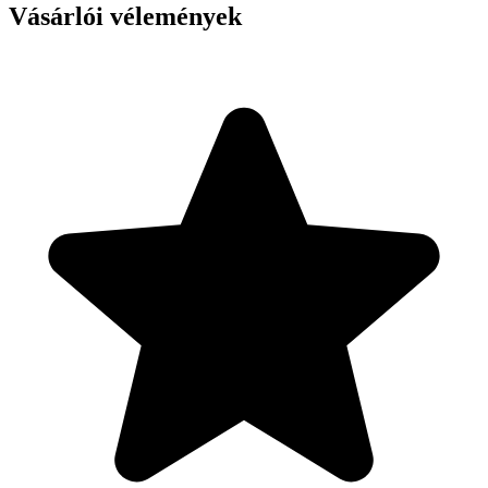
Vásárlói vélemények