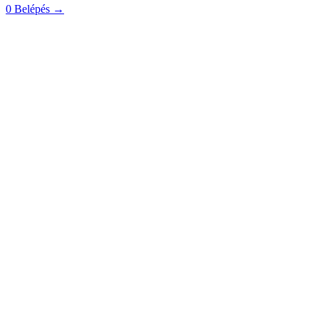
0
Belépés
→