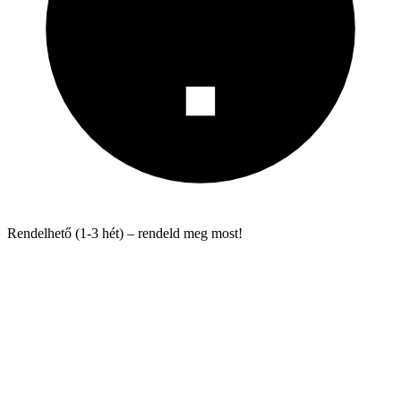
Rendelhető (1-3 hét) – rendeld meg most!