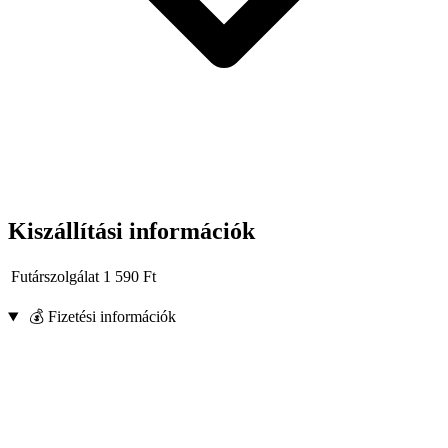
Kiszállítási információk
Futárszolgálat
1 590
Ft
💰 Fizetési információk