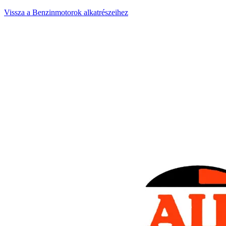
Vissza a Benzinmotorok alkatrészeihez