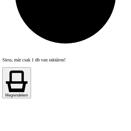
Siess, már csak 1 db van raktáron!
Megrendelem