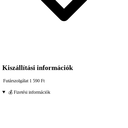
Kiszállítási információk
Futárszolgálat
1 590
Ft
💰 Fizetési információk