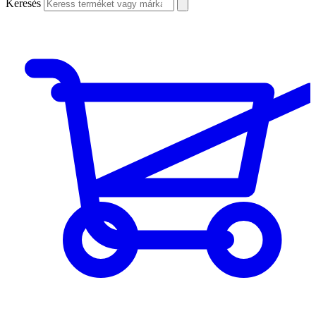
Keresés