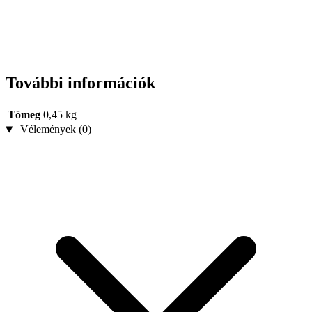
További információk
Tömeg
0,45 kg
Vélemények (0)