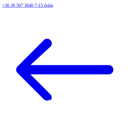
+36 30 507 3640 7-15 óráig