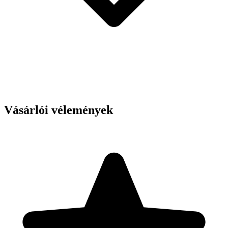
Vásárlói vélemények