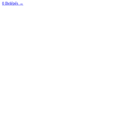
0
Belépés
→