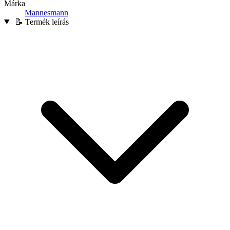
Márka
Mannesmann
📝 Termék leírás