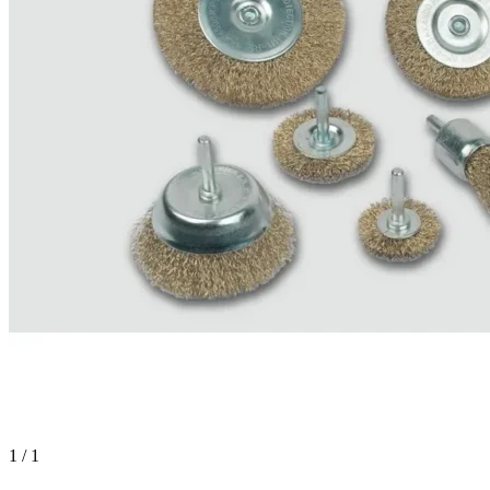
1 / 1