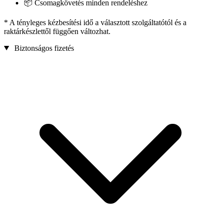
📦 Csomagkövetés minden rendeléshez
* A tényleges kézbesítési idő a választott szolgáltatótól és a
raktárkészlettől függően változhat.
Biztonságos fizetés