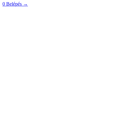
0
Belépés
→