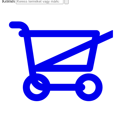
Keresés