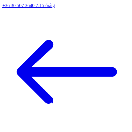
+36 30 507 3640 7-15 óráig