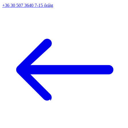
+36 30 507 3640 7-15 óráig