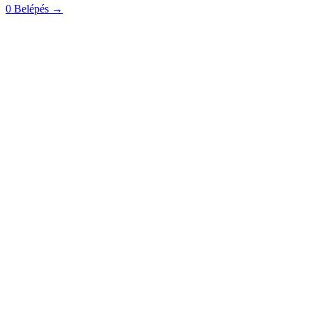
0
Belépés
→