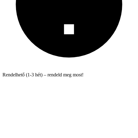
Rendelhető (1-3 hét) – rendeld meg most!