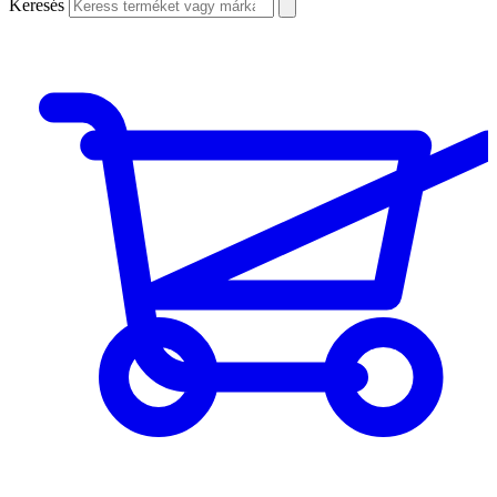
Keresés