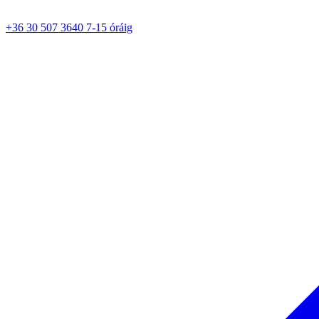
+36 30 507 3640 7-15 óráig