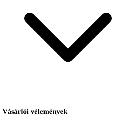
Vásárlói vélemények