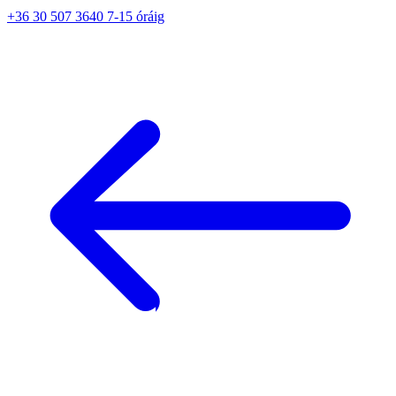
+36 30 507 3640 7-15 óráig