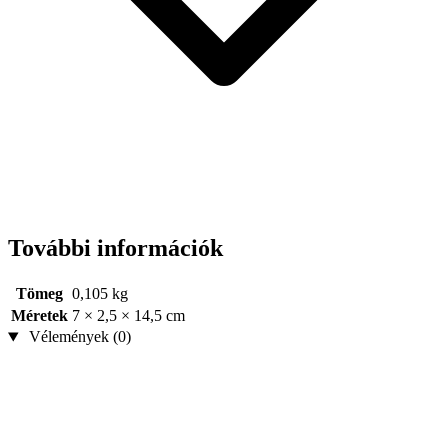
További információk
Tömeg
0,105 kg
Méretek
7 × 2,5 × 14,5 cm
Vélemények (0)