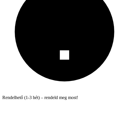
Rendelhető (1-3 hét) – rendeld meg most!