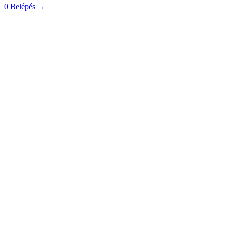
0
Belépés
→