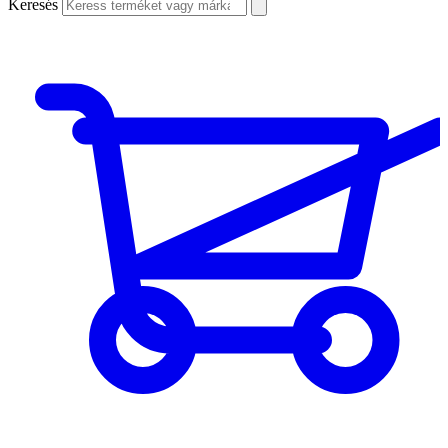
Keresés