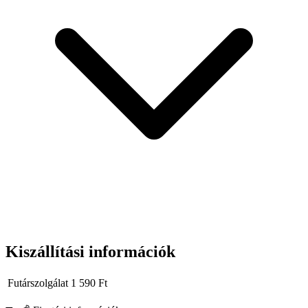
Kiszállítási információk
Futárszolgálat
1 590
Ft