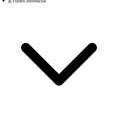
💰 Fizetési információk