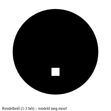
Rendelhető (1-3 hét) – rendeld meg most!