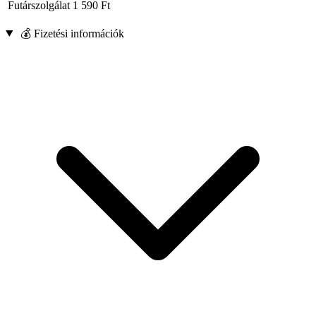
Futárszolgálat
1 590
Ft
💰 Fizetési információk