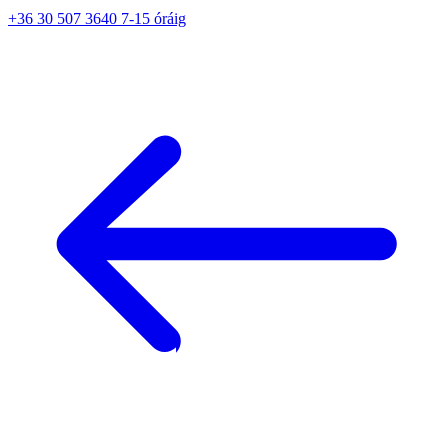
+36 30 507 3640 7-15 óráig