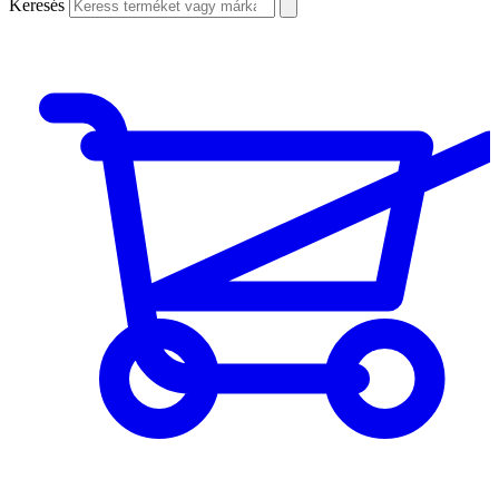
Keresés