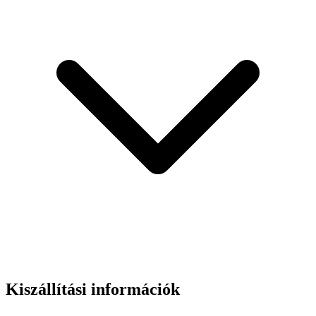
Kiszállítási információk