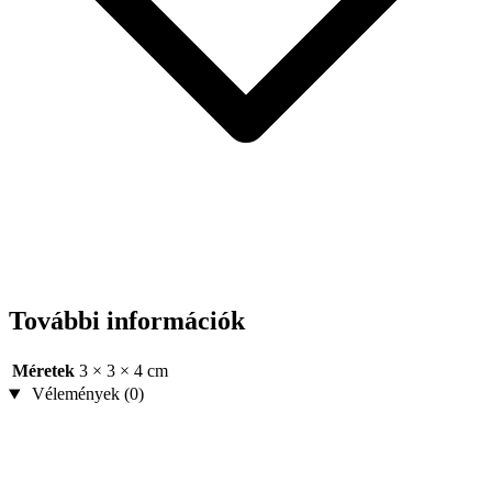
További információk
Méretek
3 × 3 × 4 cm
Vélemények (0)