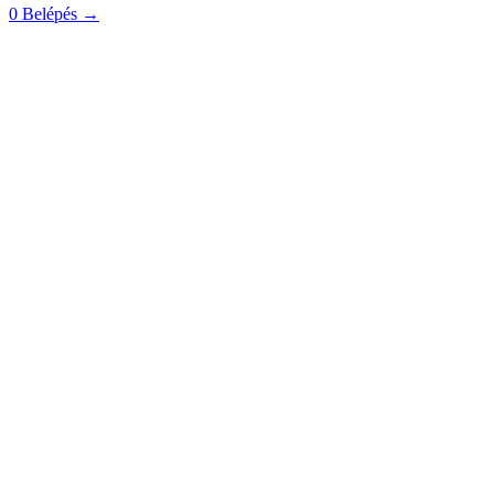
0
Belépés
→