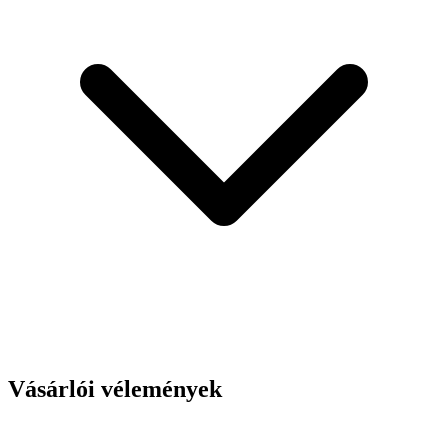
Vásárlói vélemények