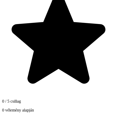
0 / 5 csillag
0 vélemény alapján