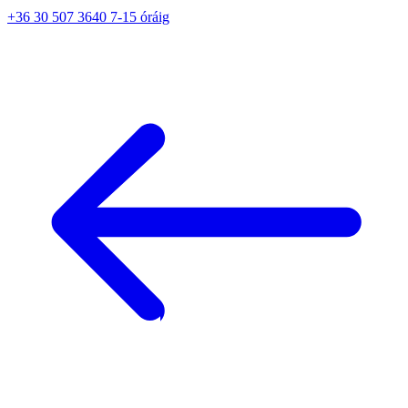
+36 30 507 3640 7-15 óráig