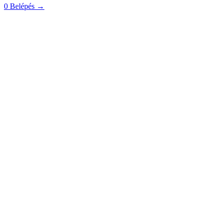
0
Belépés
→