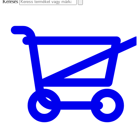
Keresés