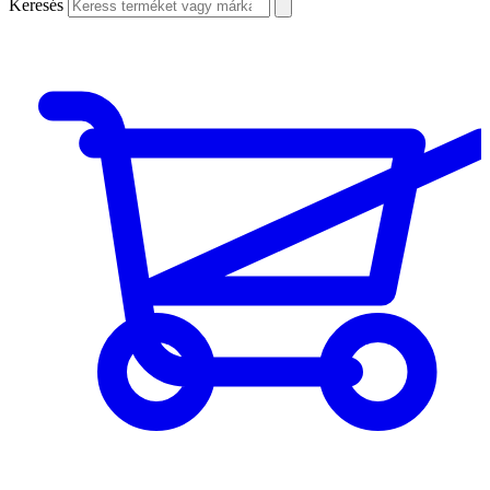
Keresés