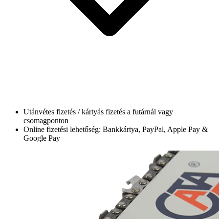
Utánvétes fizetés / kártyás fizetés a futárnál vagy
csomagponton
Online fizetési lehetőség: Bankkártya, PayPal, Apple Pay &
Google Pay