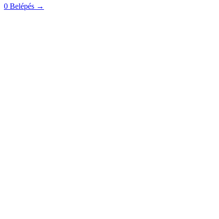
0
Belépés
→