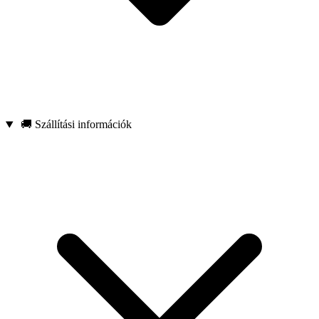
🚚 Szállítási információk