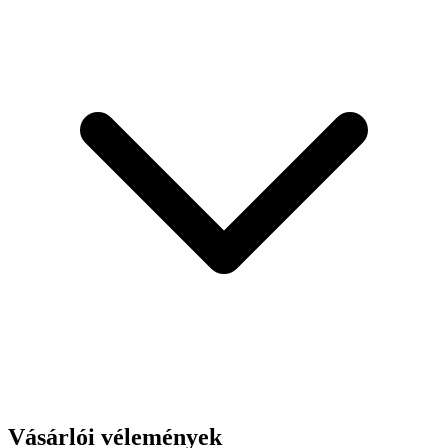
Vásárlói vélemények