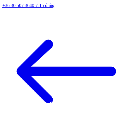
+36 30 507 3640 7-15 óráig