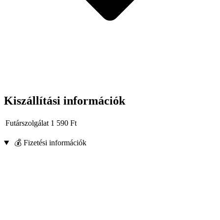
Kiszállítási információk
Futárszolgálat
1 590
Ft
💰 Fizetési információk