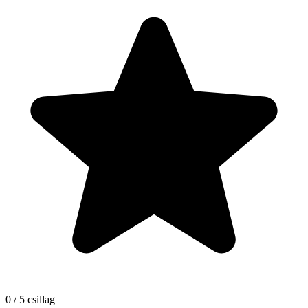
0 / 5 csillag