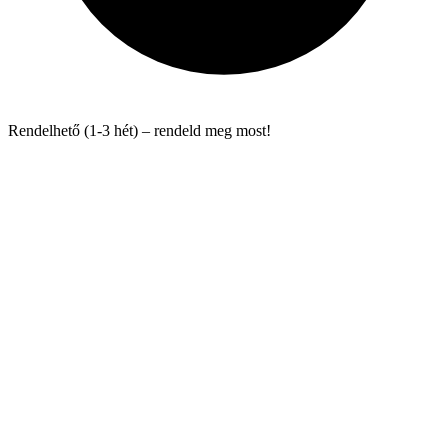
Rendelhető (1-3 hét) – rendeld meg most!