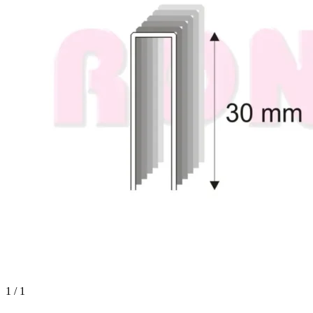
1 / 1