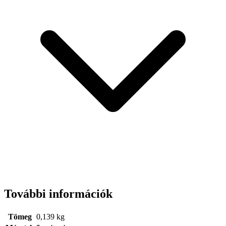
További információk
Tömeg
0,139 kg