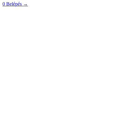
0
Belépés
→