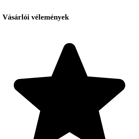
Vásárlói vélemények