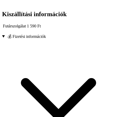
Kiszállítási információk
Futárszolgálat
1 590
Ft
💰 Fizetési információk