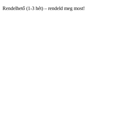
Rendelhető (1-3 hét) – rendeld meg most!