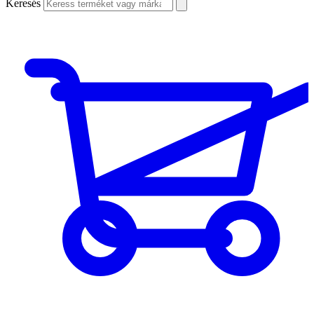
Keresés