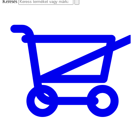
Keresés