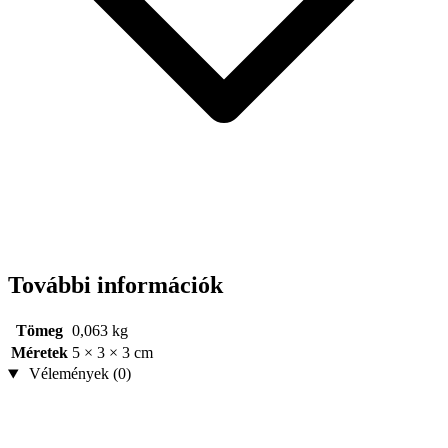
További információk
Tömeg
0,063 kg
Méretek
5 × 3 × 3 cm
Vélemények (0)