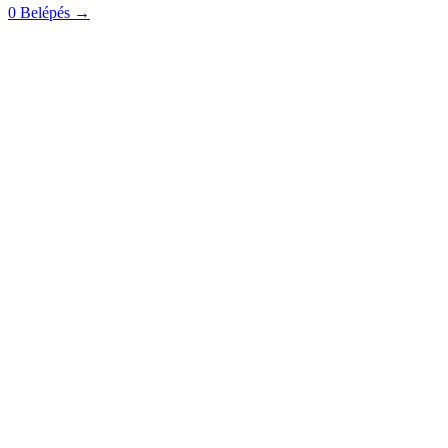
0
Belépés
→