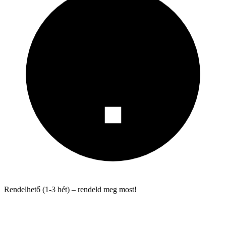
Rendelhető (1-3 hét) – rendeld meg most!