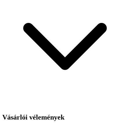
Vásárlói vélemények