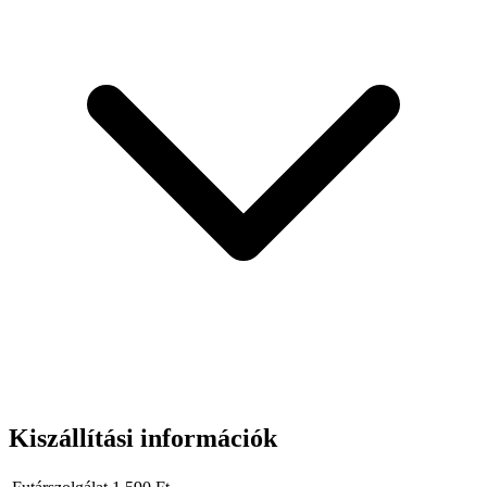
Kiszállítási információk