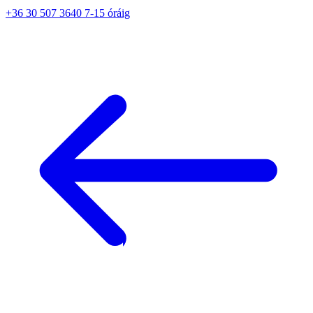
+36 30 507 3640 7-15 óráig