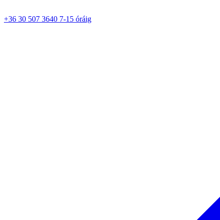
+36 30 507 3640 7-15 óráig