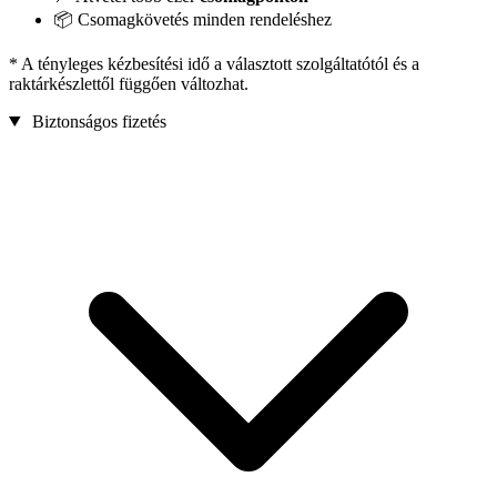
📦 Csomagkövetés minden rendeléshez
* A tényleges kézbesítési idő a választott szolgáltatótól és a
raktárkészlettől függően változhat.
Biztonságos fizetés