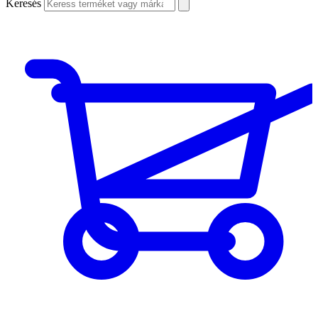
Keresés