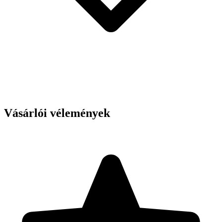
Vásárlói vélemények