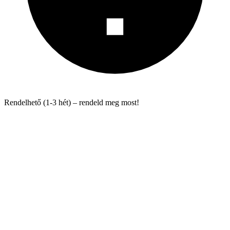
Rendelhető (1-3 hét) – rendeld meg most!