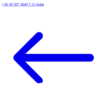
+36 30 507 3640 7-15 óráig