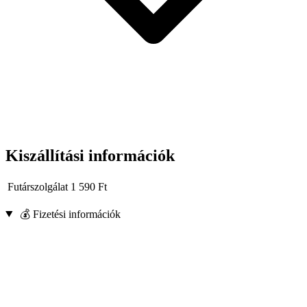
Kiszállítási információk
Futárszolgálat
1 590
Ft
💰 Fizetési információk