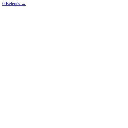
0
Belépés
→