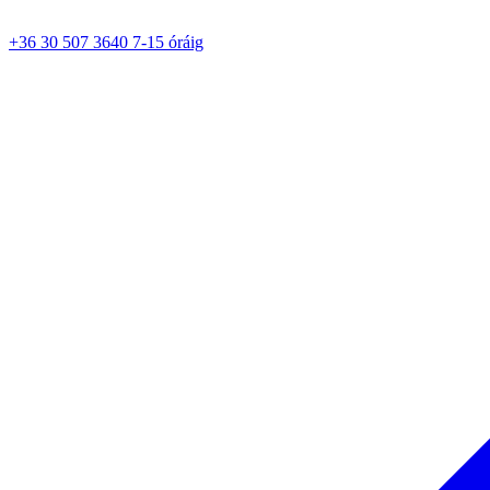
+36 30 507 3640 7-15 óráig