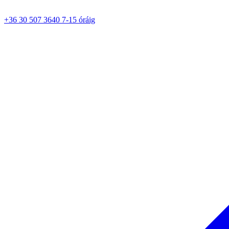
+36 30 507 3640 7-15 óráig