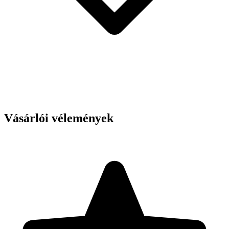
Vásárlói vélemények