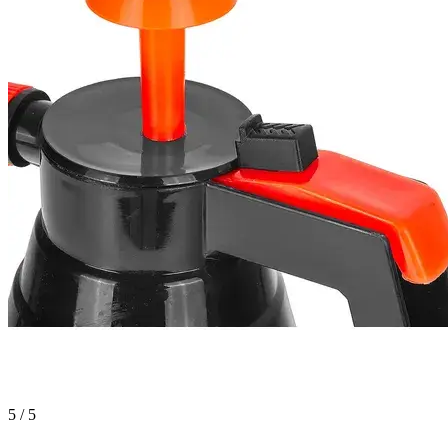
5 / 5