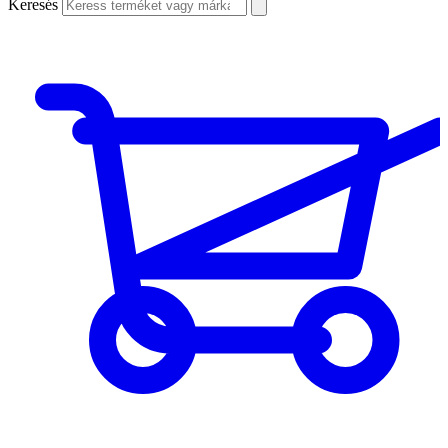
Keresés