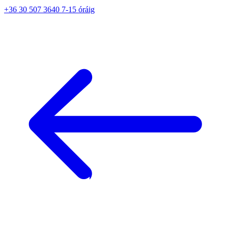
+36 30 507 3640 7-15 óráig