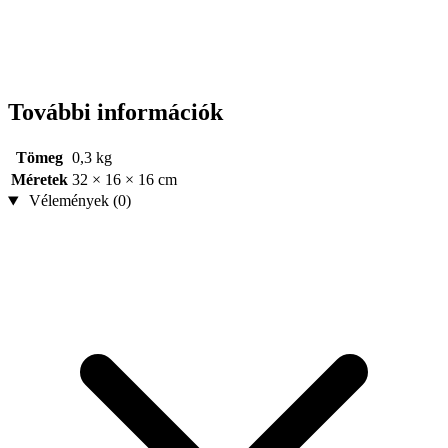
További információk
Tömeg
0,3 kg
Méretek
32 × 16 × 16 cm
Vélemények (0)