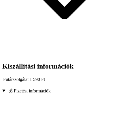
Kiszállítási információk
Futárszolgálat
1 590
Ft
💰 Fizetési információk