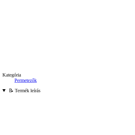
Kategória
Permetezők
📝 Termék leírás