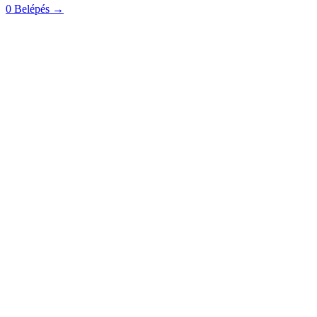
0
Belépés
→