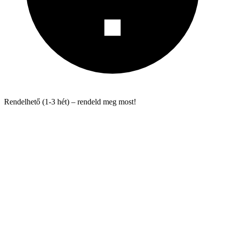
Rendelhető (1-3 hét) – rendeld meg most!