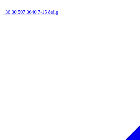
+36 30 507 3640 7-15 óráig