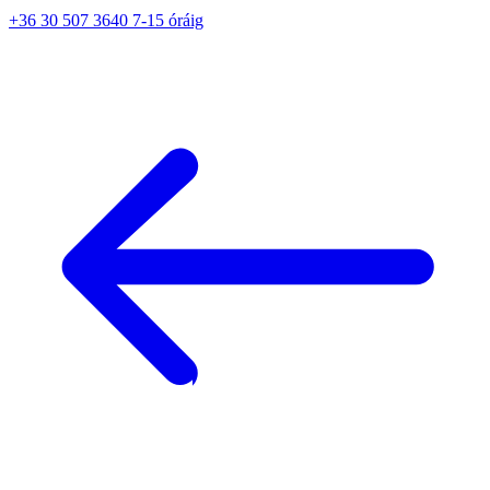
+36 30 507 3640 7-15 óráig