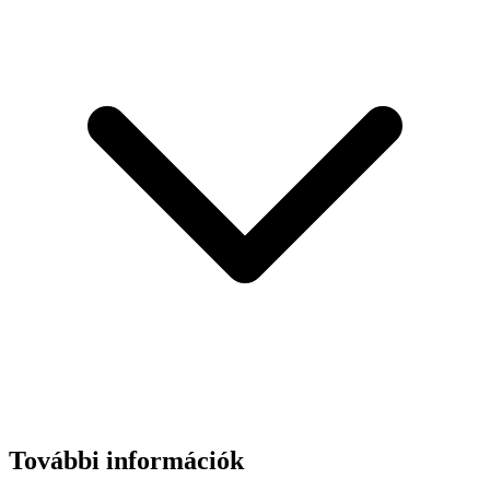
További információk