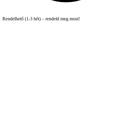
Rendelhető (1-3 hét) – rendeld meg most!