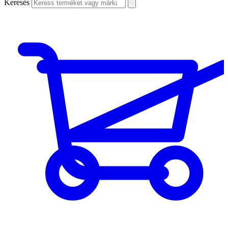
Keresés