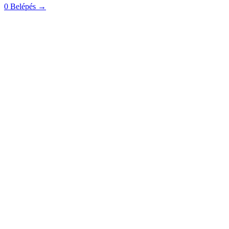
0
Belépés
→