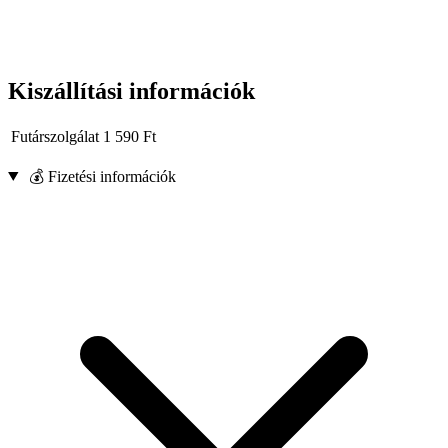
Kiszállítási információk
Futárszolgálat
1 590
Ft
💰 Fizetési információk