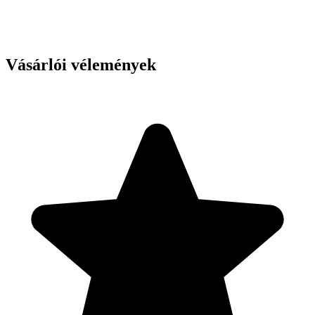
Vásárlói vélemények