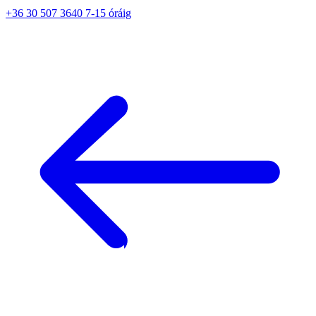
+36 30 507 3640 7-15 óráig