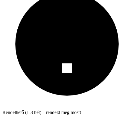
Rendelhető (1-3 hét) – rendeld meg most!