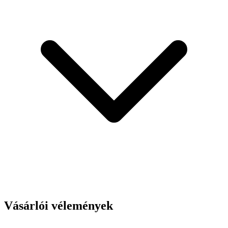
Vásárlói vélemények