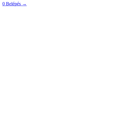
0
Belépés
→