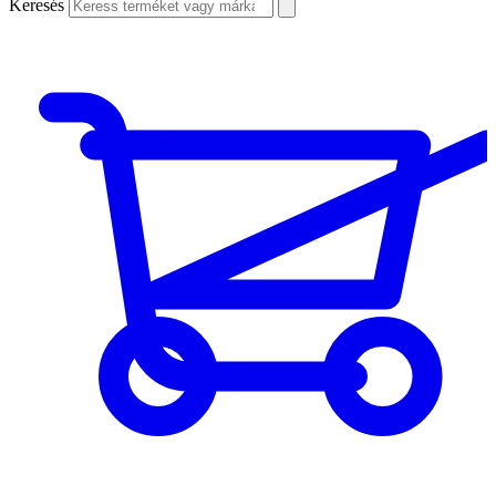
Keresés