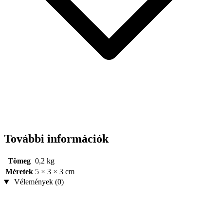
További információk
Tömeg
0,2 kg
Méretek
5 × 3 × 3 cm
Vélemények (0)