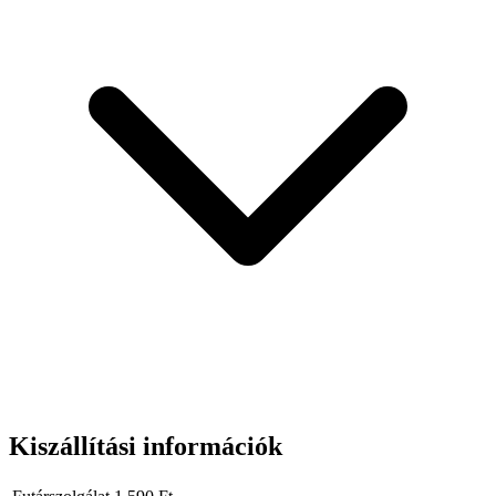
Kiszállítási információk