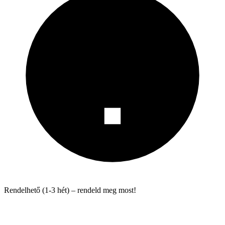
Rendelhető (1-3 hét) – rendeld meg most!