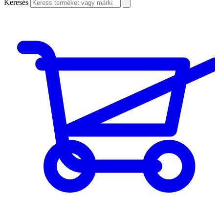
Keresés