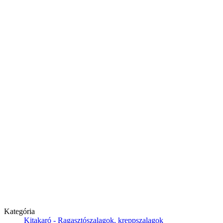
Kategória
Kitakaró - Ragasztószalagok, kreppszalagok