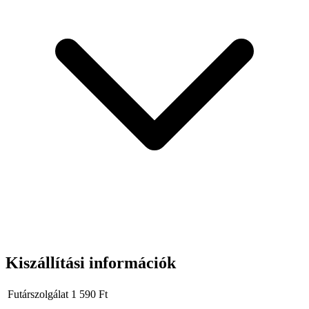
Kiszállítási információk
Futárszolgálat
1 590
Ft