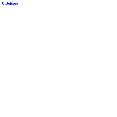
0
Belépés
→