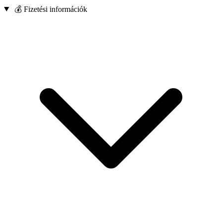
💰 Fizetési információk