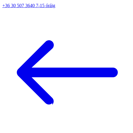
+36 30 507 3640 7-15 óráig