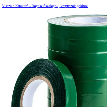
Vissza a Kitakaró - Ragasztószalagok, kreppszalagokhoz