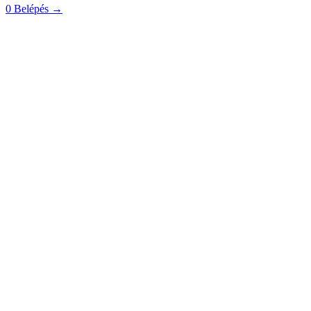
0
Belépés
→