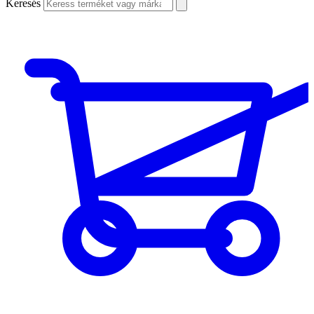
Keresés