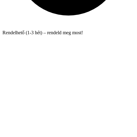
Rendelhető (1-3 hét) – rendeld meg most!