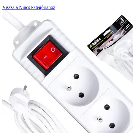
Vissza a Nincs kategóriahoz