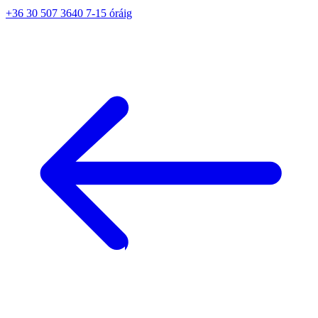
+36 30 507 3640 7-15 óráig