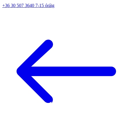
+36 30 507 3640 7-15 óráig