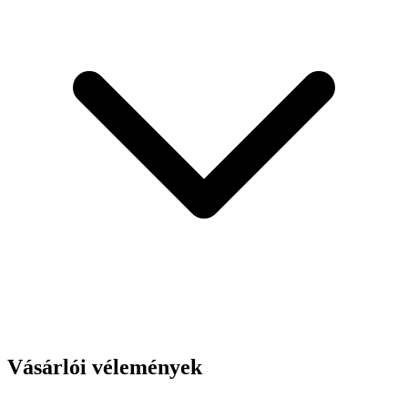
Vásárlói vélemények