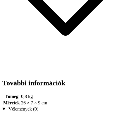
További információk
Tömeg
0,8 kg
Méretek
26 × 7 × 9 cm
Vélemények (0)