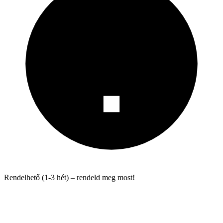
Rendelhető (1-3 hét) – rendeld meg most!