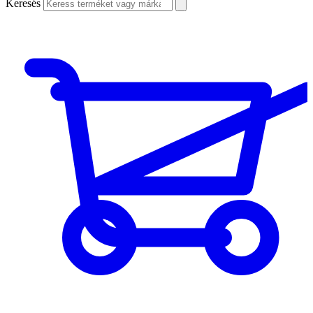
Keresés