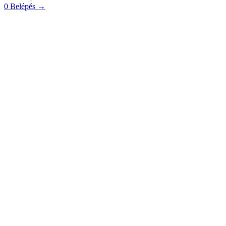
0
Belépés
→