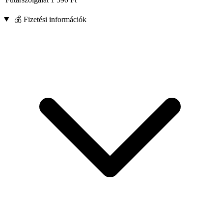
💰 Fizetési információk