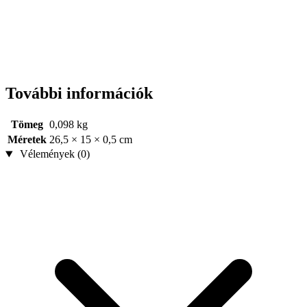
További információk
Tömeg
0,098 kg
Méretek
26,5 × 15 × 0,5 cm
Vélemények (0)