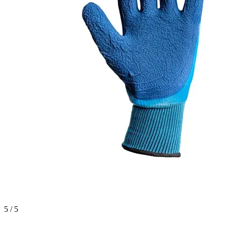
5 / 5