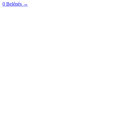
0
Belépés
→