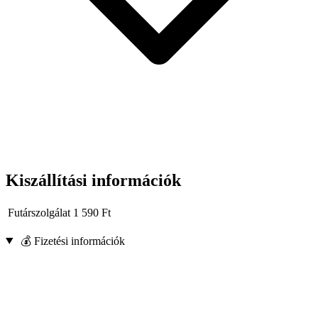
Vége: Mandzsetta
Kiszállítási információk
Futárszolgálat
1 590
Ft
💰 Fizetési információk