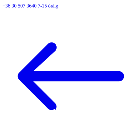
+36 30 507 3640 7-15 óráig