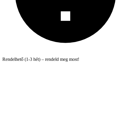
Rendelhető (1-3 hét) – rendeld meg most!