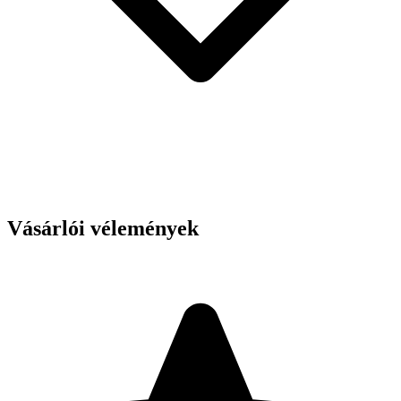
Vásárlói vélemények