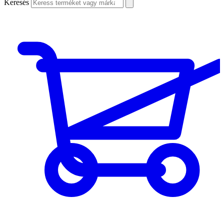
Keresés