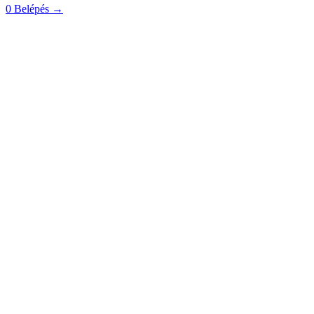
0
Belépés
→