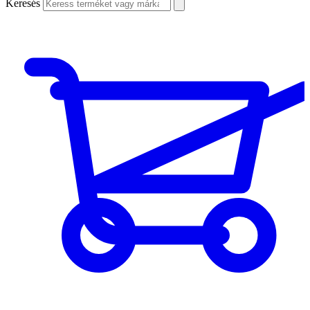
Keresés