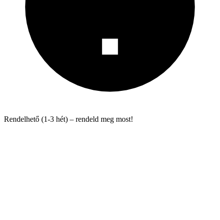
Rendelhető (1-3 hét) – rendeld meg most!