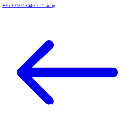
+36 30 507 3640 7-15 óráig