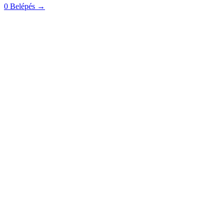
0
Belépés
→