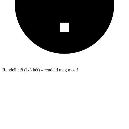
Rendelhető (1-3 hét) – rendeld meg most!