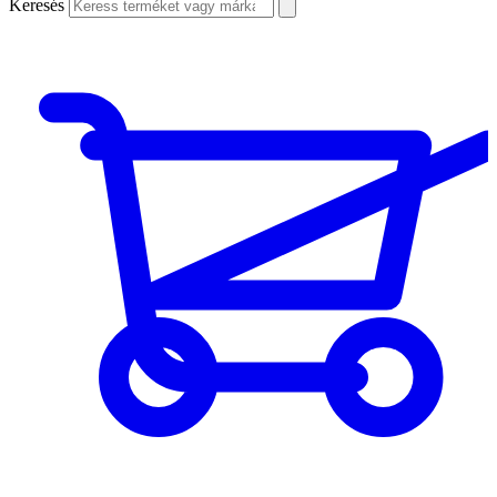
Keresés