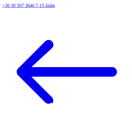
+36 30 507 3640 7-15 óráig