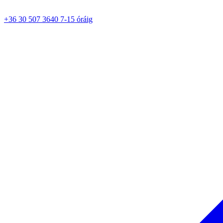
+36 30 507 3640 7-15 óráig