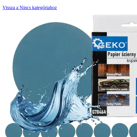
Vissza a Nincs kategóriahoz