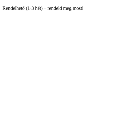
Rendelhető (1-3 hét) – rendeld meg most!