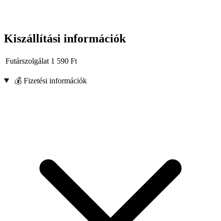
Kiszállítási információk
Futárszolgálat
1 590
Ft
💰 Fizetési információk