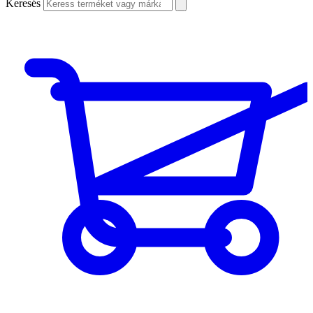
Keresés