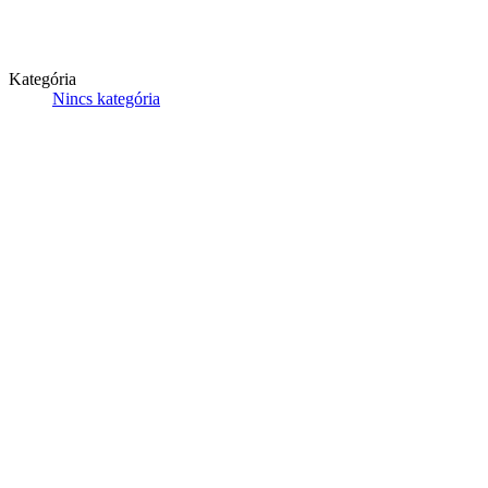
Kategória
Nincs kategória