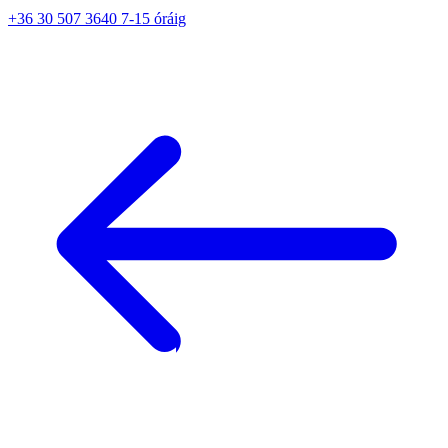
+36 30 507 3640 7-15 óráig