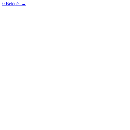
0
Belépés
→