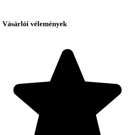
Vásárlói vélemények