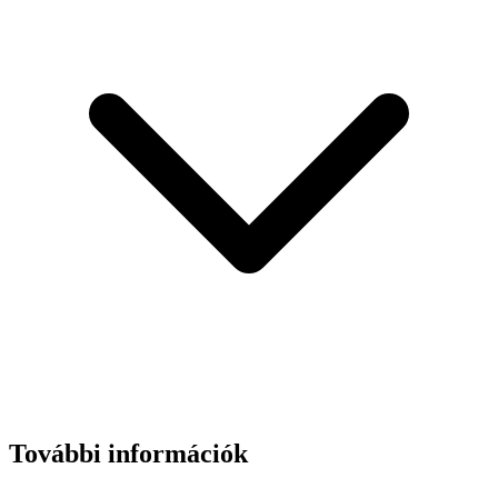
További információk