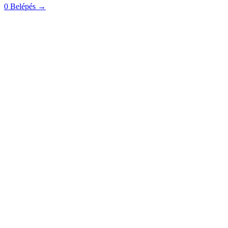
0
Belépés
→