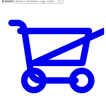
Keresés