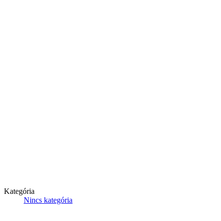
Kategória
Nincs kategória