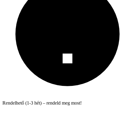
Rendelhető (1-3 hét) – rendeld meg most!