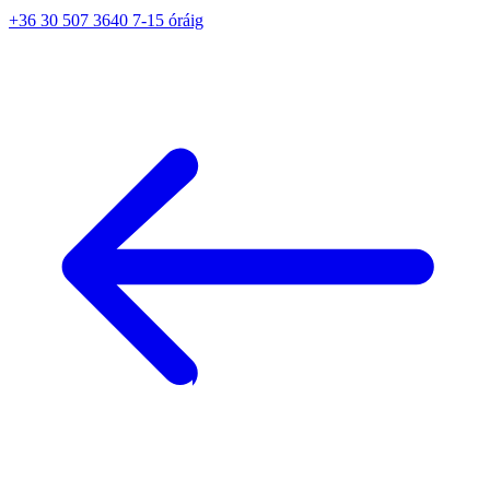
+36 30 507 3640 7-15 óráig