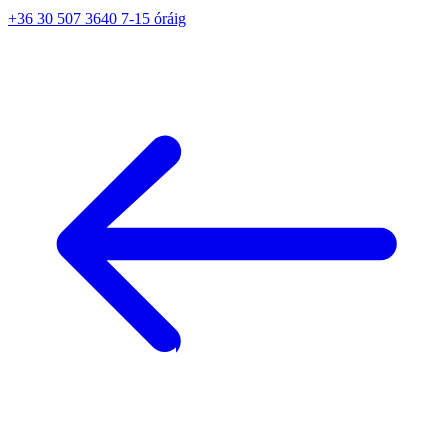
+36 30 507 3640 7-15 óráig