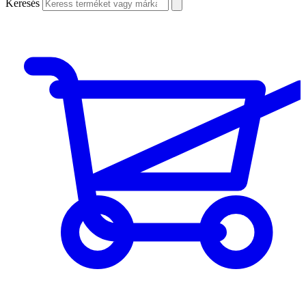
Keresés