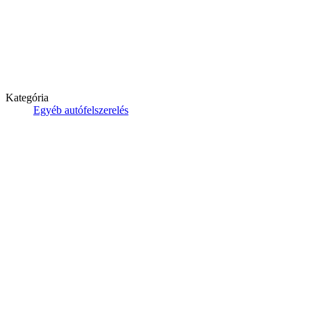
Kategória
Egyéb autófelszerelés