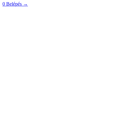
0
Belépés
→