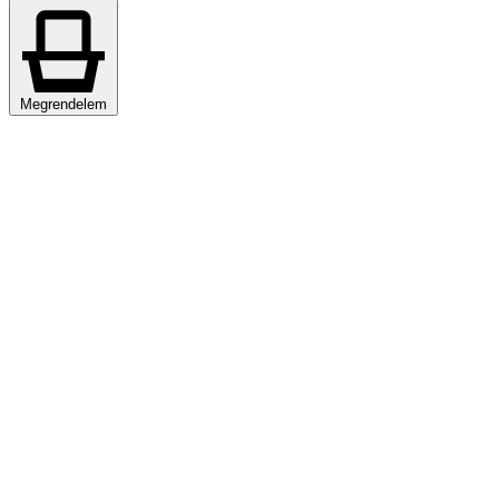
Megrendelem