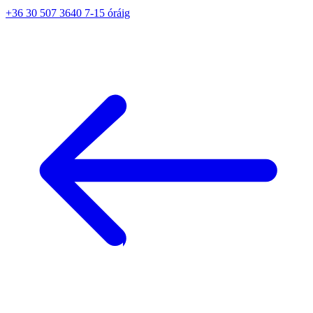
+36 30 507 3640 7-15 óráig