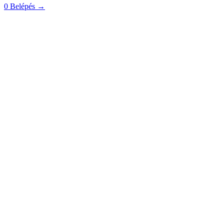
0
Belépés
→