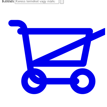
Keresés