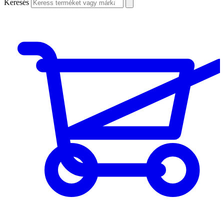
Keresés