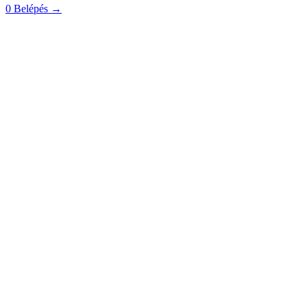
0
Belépés
→