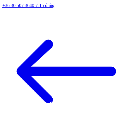
+36 30 507 3640 7-15 óráig