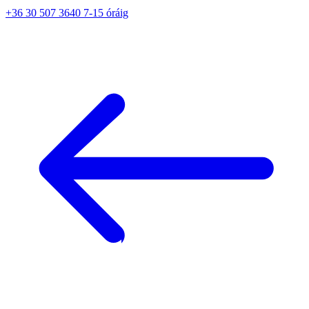
+36 30 507 3640 7-15 óráig