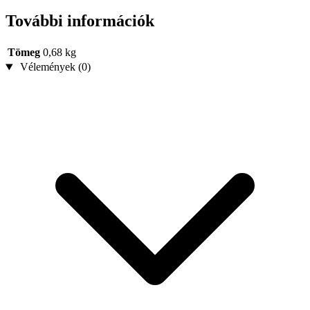
További információk
Tömeg
0,68 kg
Vélemények (0)