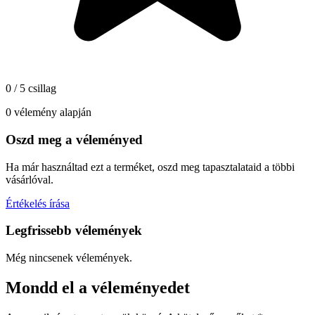
0 / 5 csillag
0 vélemény alapján
Oszd meg a véleményed
Ha már használtad ezt a terméket, oszd meg tapasztalataid a többi
vásárlóval.
Értékelés írása
Legfrissebb vélemények
Még nincsenek vélemények.
Mondd el a véleményedet