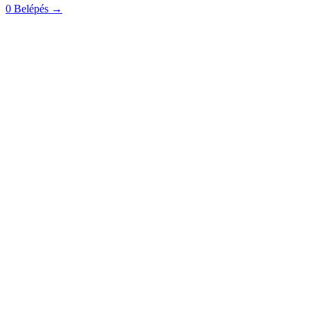
0
Belépés
→