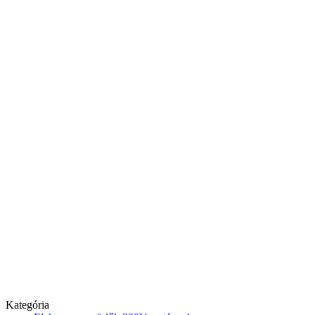
Kategória