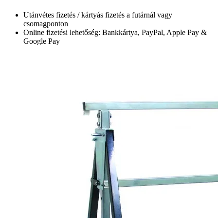
Utánvétes fizetés / kártyás fizetés a futárnál vagy
csomagponton
Online fizetési lehetőség: Bankkártya, PayPal, Apple Pay &
Google Pay