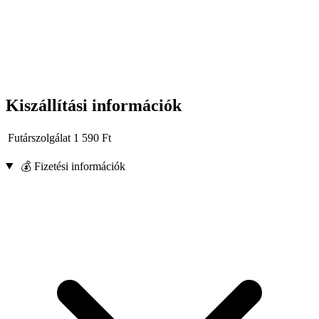
Kiszállítási információk
Futárszolgálat
1 590
Ft
💰 Fizetési információk