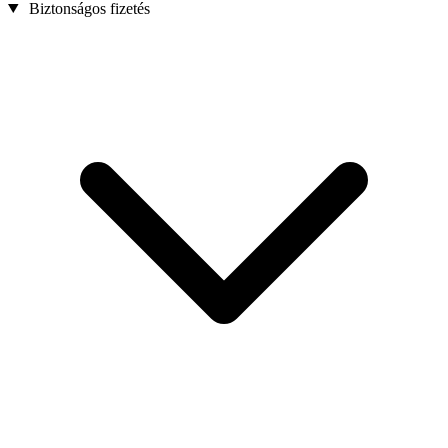
Biztonságos fizetés