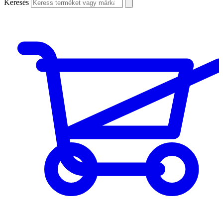
Keresés