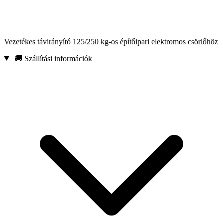
Vezetékes távirányító 125/250 kg-os építőipari elektromos csörlőhöz
🚚 Szállítási információk