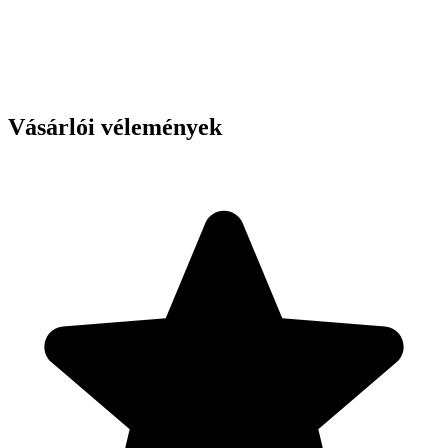
Vásárlói vélemények