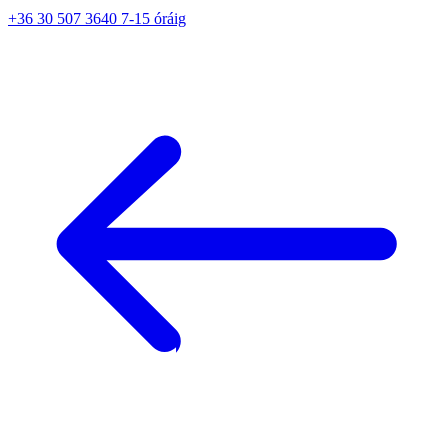
+36 30 507 3640 7-15 óráig