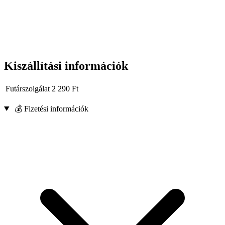
Kiszállítási információk
Futárszolgálat
2 290
Ft
💰 Fizetési információk