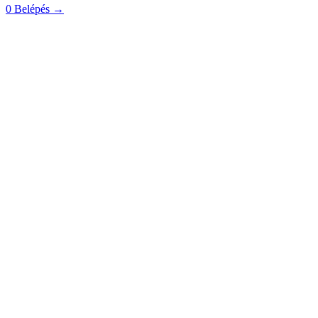
0
Belépés
→