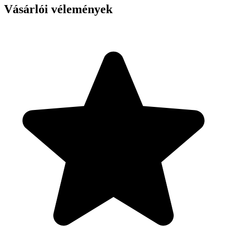
Vásárlói vélemények