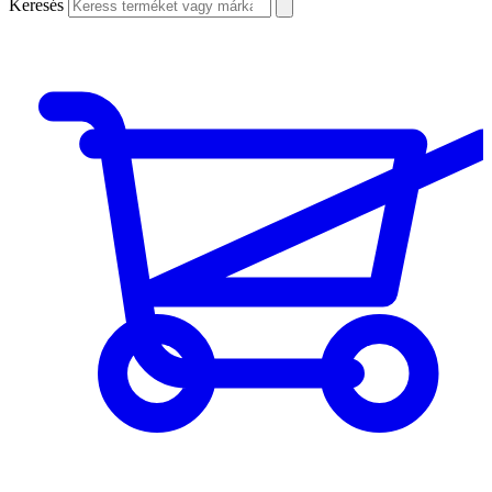
Keresés