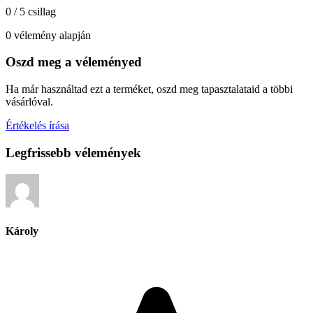
0 / 5 csillag
0 vélemény alapján
Oszd meg a véleményed
Ha már használtad ezt a terméket, oszd meg tapasztalataid a többi
vásárlóval.
Értékelés írása
Legfrissebb vélemények
Károly