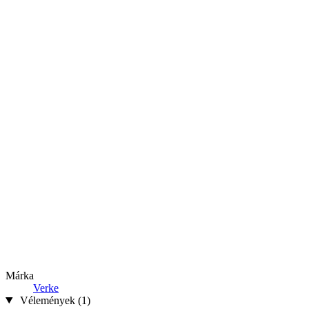
Márka
Verke
Vélemények (1)