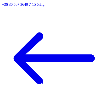
+36 30 507 3640 7-15 óráig