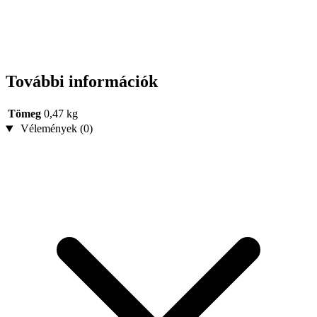
További információk
Tömeg
0,47 kg
Vélemények (0)