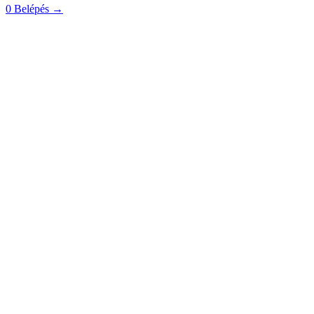
0
Belépés
→