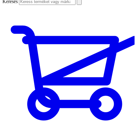
Keresés