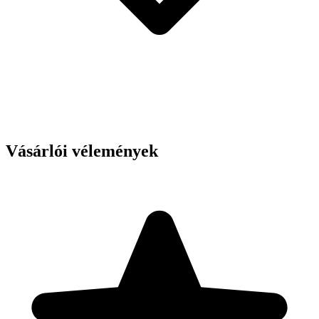
Vásárlói vélemények