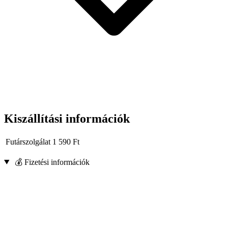
Kiszállítási információk
Futárszolgálat
1 590
Ft
💰 Fizetési információk