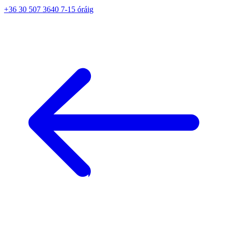
+36 30 507 3640 7-15 óráig