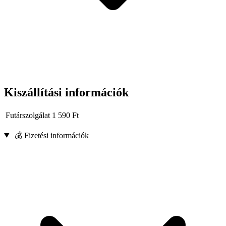
Kiszállítási információk
Futárszolgálat
1 590
Ft
💰 Fizetési információk