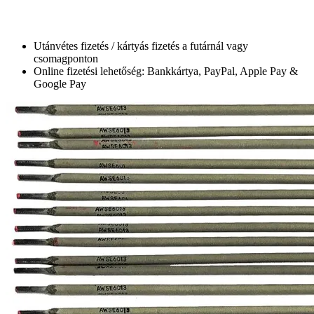
Utánvétes fizetés / kártyás fizetés a futárnál vagy
csomagponton
Online fizetési lehetőség: Bankkártya, PayPal, Apple Pay &
Google Pay