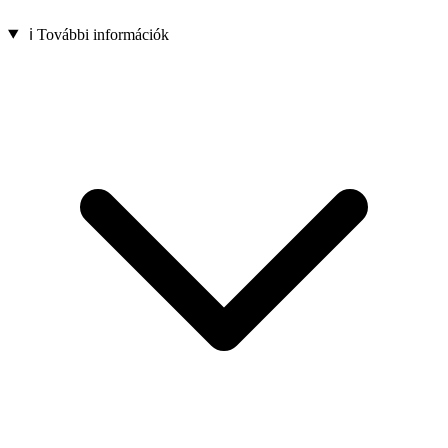
ℹ️ További információk