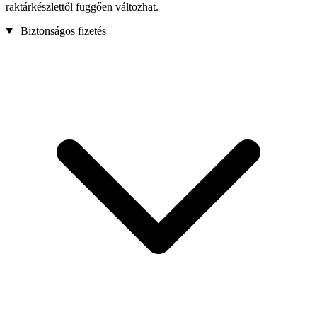
raktárkészlettől függően változhat.
Biztonságos fizetés