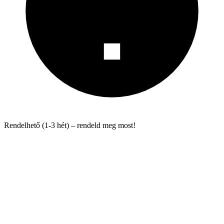
Rendelhető (1-3 hét) – rendeld meg most!