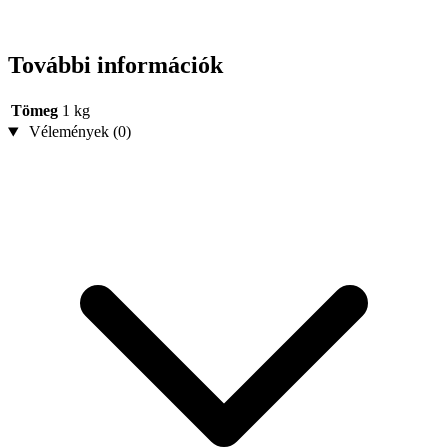
További információk
Tömeg
1 kg
Vélemények (0)