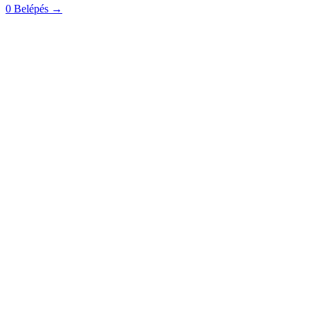
0
Belépés
→