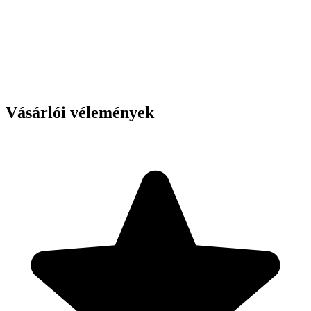
Vásárlói vélemények