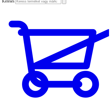
Keresés