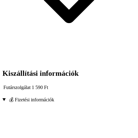
Kiszállítási információk
Futárszolgálat
1 590
Ft
💰 Fizetési információk