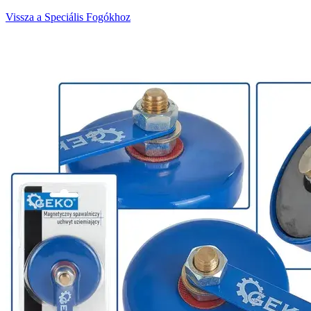
Vissza a Speciális Fogókhoz