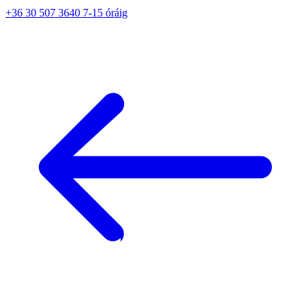
+36 30 507 3640 7-15 óráig