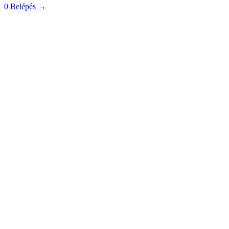
0
Belépés
→