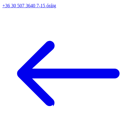
+36 30 507 3640 7-15 óráig