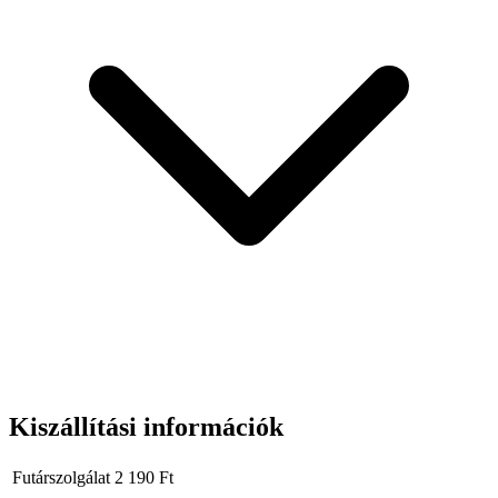
Kiszállítási információk
Futárszolgálat
2 190
Ft