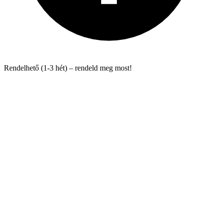
Rendelhető (1-3 hét) – rendeld meg most!