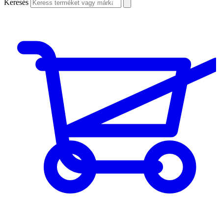
Keresés