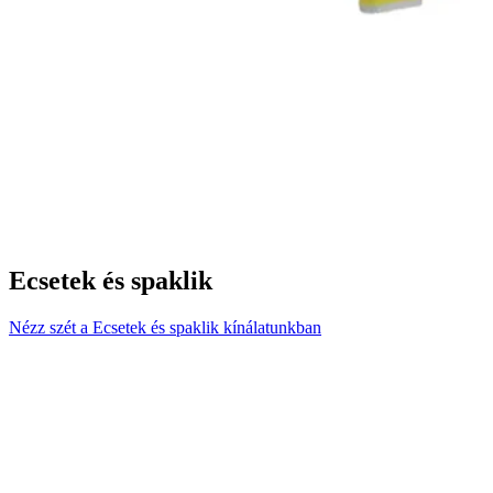
Ecsetek és spaklik
Nézz szét a Ecsetek és spaklik kínálatunkban