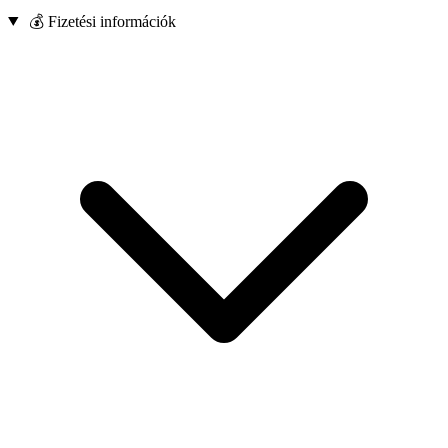
💰 Fizetési információk