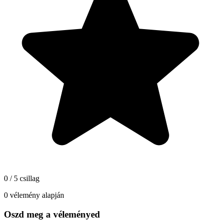
0 / 5 csillag
0 vélemény alapján
Oszd meg a véleményed