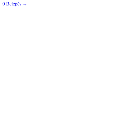
0
Belépés
→