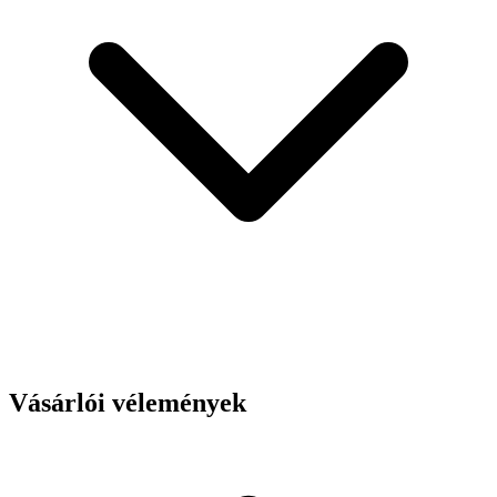
Vásárlói vélemények