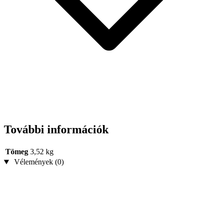
További információk
Tömeg
3,52 kg
Vélemények (0)