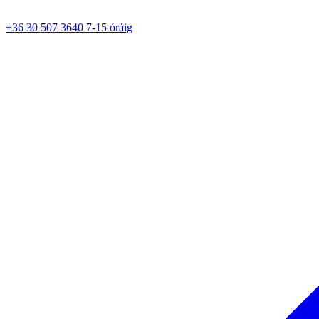
+36 30 507 3640 7-15 óráig