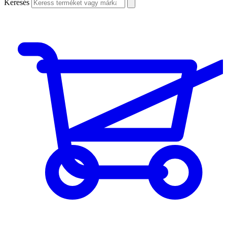
Keresés