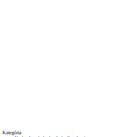
Kategória