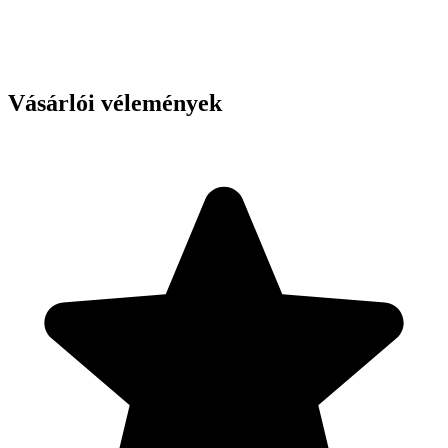
Vásárlói vélemények