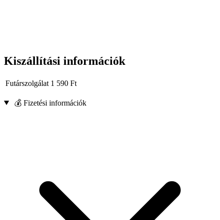
Kiszállítási információk
Futárszolgálat
1 590
Ft
💰 Fizetési információk