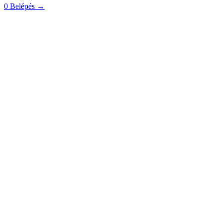
0
Belépés
→