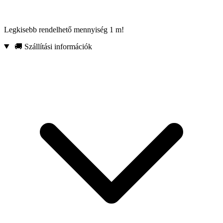
Legkisebb rendelhető mennyiség 1 m!
🚚 Szállítási információk