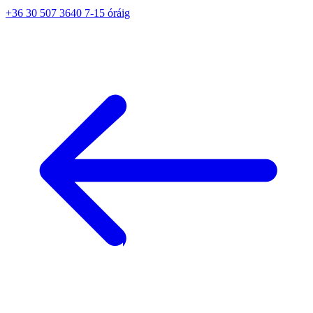
+36 30 507 3640 7-15 óráig