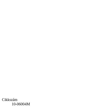
Cikkszám
10-06004M