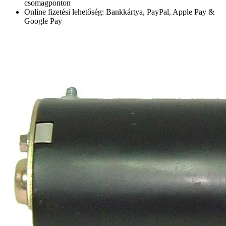
csomagponton
Online fizetési lehetőség: Bankkártya, PayPal, Apple Pay &
Google Pay