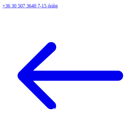
+36 30 507 3640 7-15 óráig