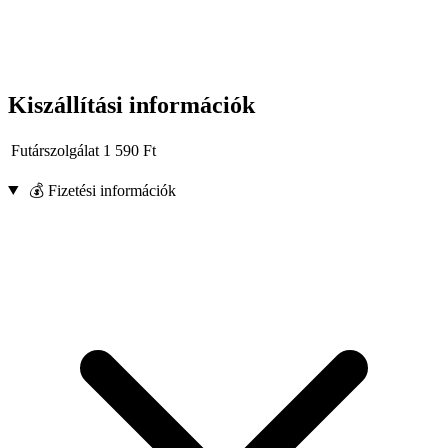
Kiszállítási információk
Futárszolgálat
1 590
Ft
💰 Fizetési információk