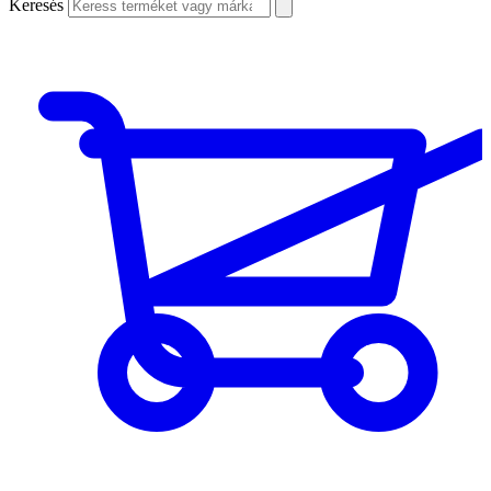
Keresés