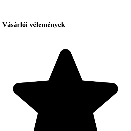
Vásárlói vélemények