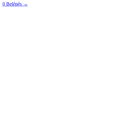
0
Belépés
→