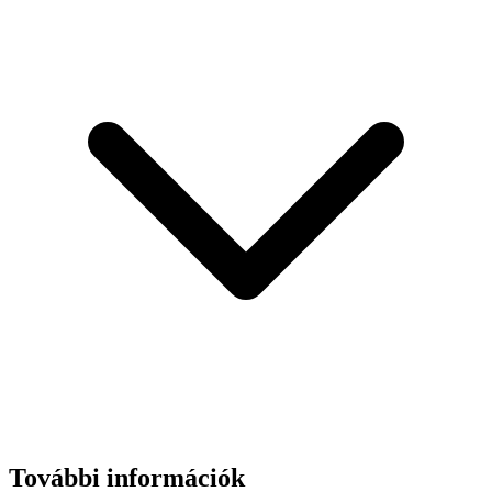
További információk