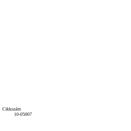
Cikkszám
10-05007