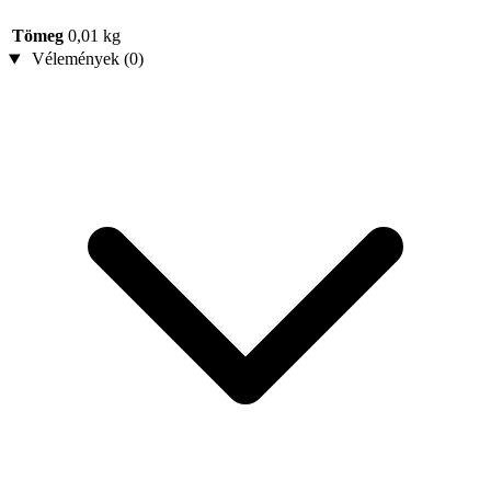
Tömeg
0,01 kg
Vélemények (0)