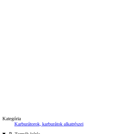
Kategória
Karburátorok, karburátok alkatrészei