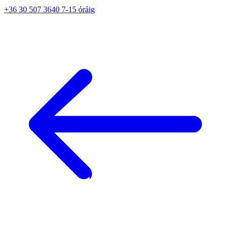
+36 30 507 3640 7-15 óráig