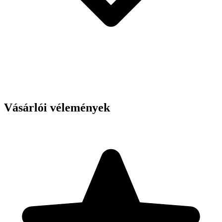
Vásárlói vélemények