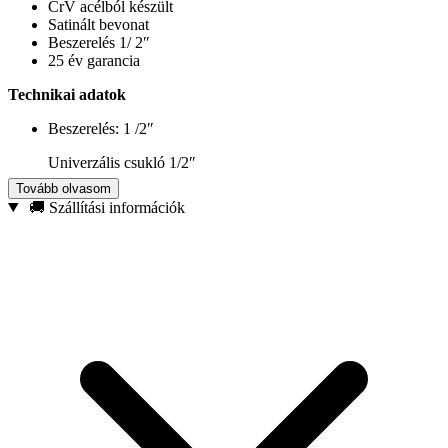
CrV acélból készült
Satinált bevonat
Beszerelés 1/ 2″
25 év garancia
Technikai adatok
Beszerelés: 1 /2″
Univerzális csukló 1/2″
Tovább olvasom
🚚 Szállítási információk