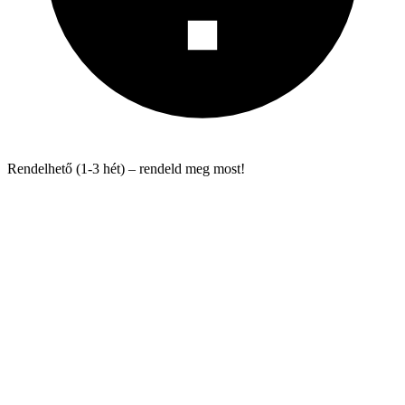
Rendelhető (1-3 hét) – rendeld meg most!