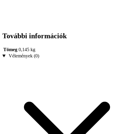
További információk
Tömeg
0,145 kg
Vélemények (0)