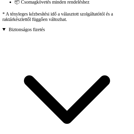
📦 Csomagkövetés minden rendeléshez
* A tényleges kézbesítési idő a választott szolgáltatótól és a
raktárkészlettől függően változhat.
Biztonságos fizetés