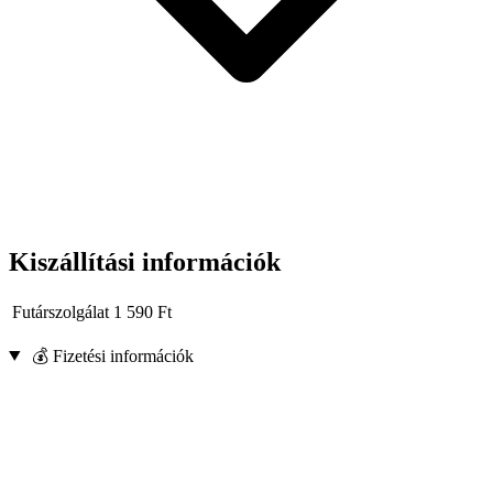
Kiszállítási információk
Futárszolgálat
1 590
Ft
💰 Fizetési információk