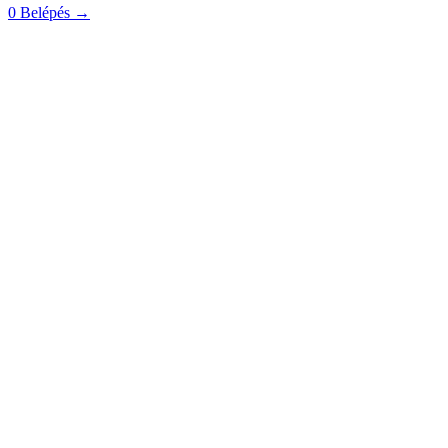
0
Belépés
→