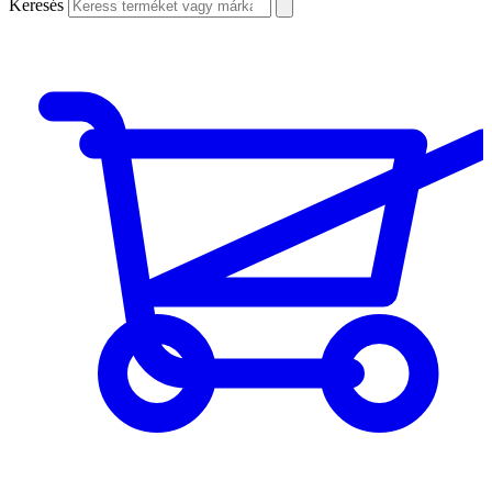
Keresés