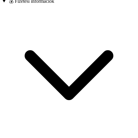
💰 Fizetési információk