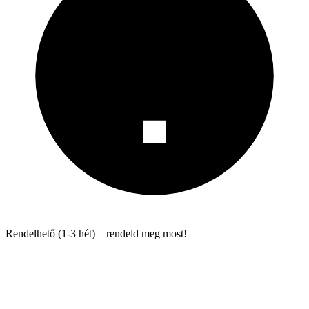
Rendelhető (1-3 hét) – rendeld meg most!