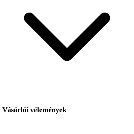
Vásárlói vélemények