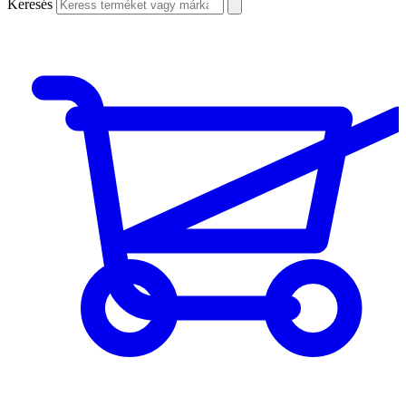
Keresés