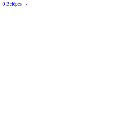
0
Belépés
→