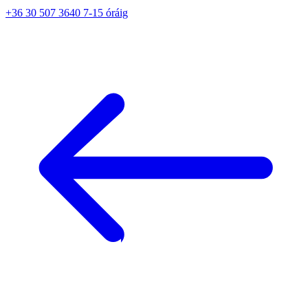
+36 30 507 3640 7-15 óráig