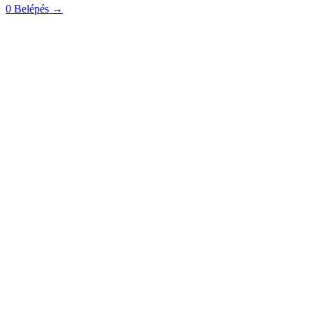
0
Belépés
→