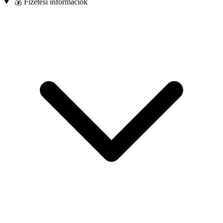
💰 Fizetési információk