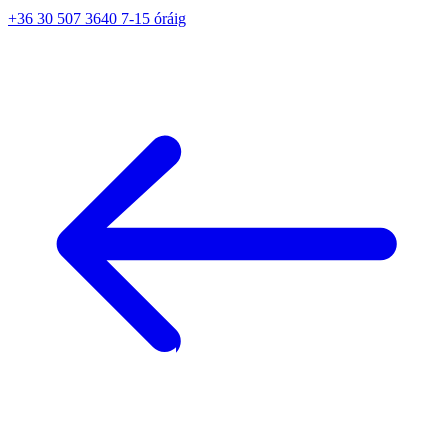
+36 30 507 3640 7-15 óráig