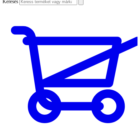
Keresés