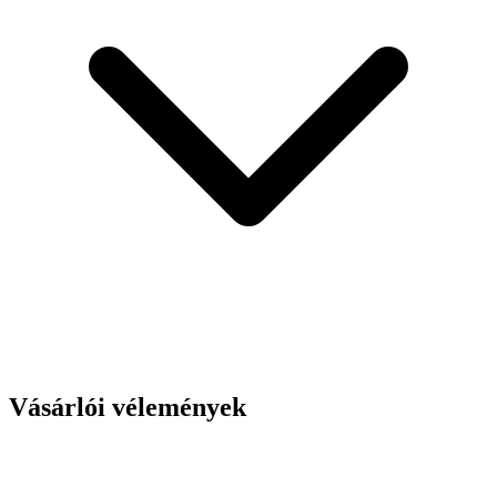
Vásárlói vélemények