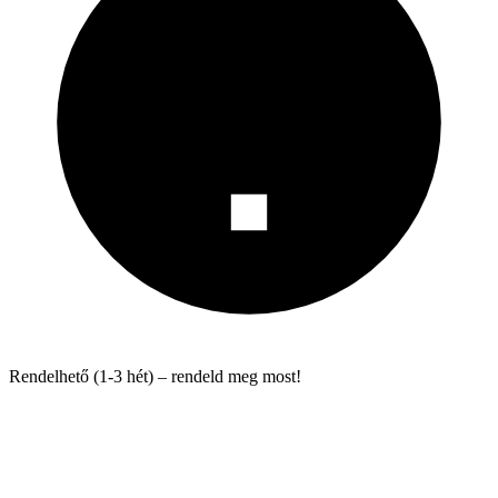
Rendelhető (1-3 hét) – rendeld meg most!