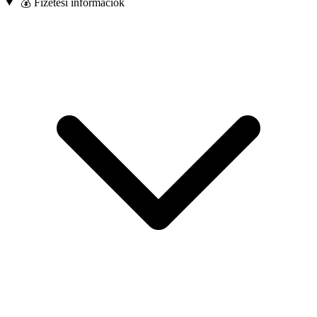
💰 Fizetési információk