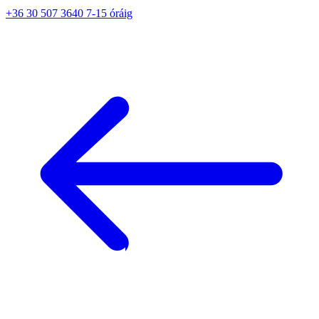
+36 30 507 3640 7-15 óráig