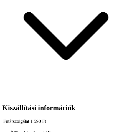
Kiszállítási információk
Futárszolgálat
1 590
Ft