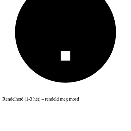
Rendelhető (1-3 hét) – rendeld meg most!