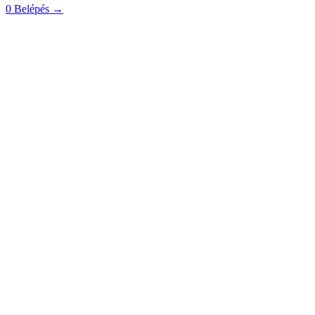
0
Belépés
→