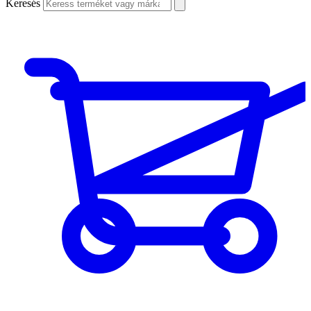
Keresés