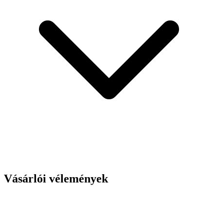
Vásárlói vélemények