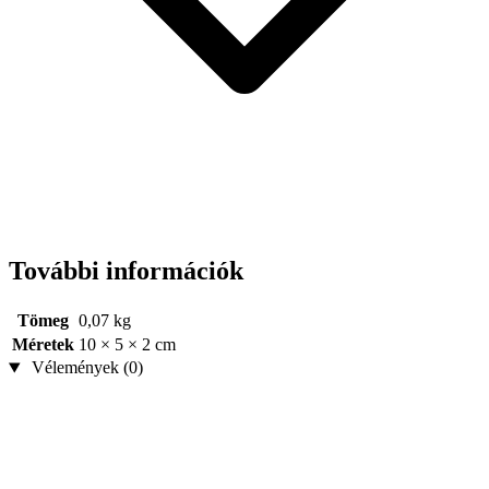
További információk
Tömeg
0,07 kg
Méretek
10 × 5 × 2 cm
Vélemények (0)