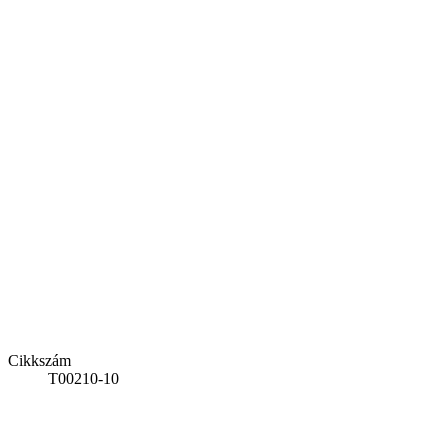
Cikkszám
T00210-10