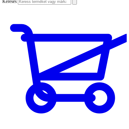
Keresés