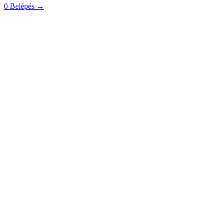
0
Belépés
→