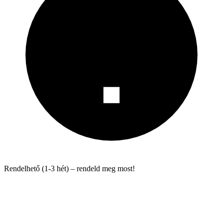
Rendelhető (1-3 hét) – rendeld meg most!