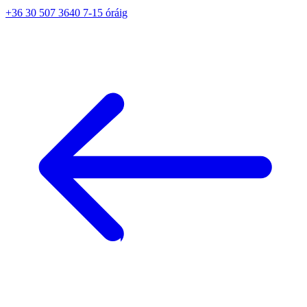
+36 30 507 3640 7-15 óráig