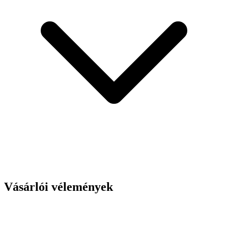
Vásárlói vélemények