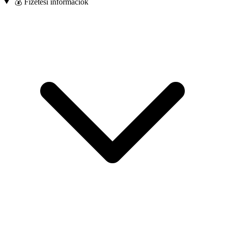
💰 Fizetési információk