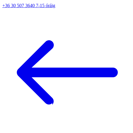
+36 30 507 3640 7-15 óráig