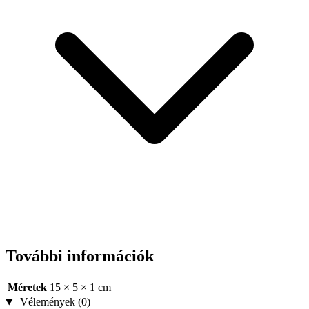
További információk
Méretek
15 × 5 × 1 cm
Vélemények (0)