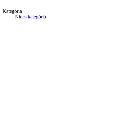
Kategória
Nincs kategória