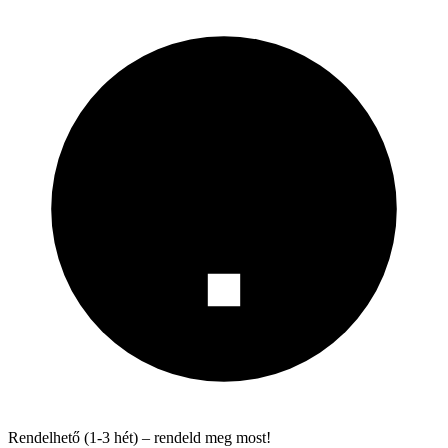
Rendelhető (1-3 hét) – rendeld meg most!