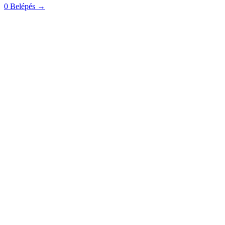
0
Belépés
→