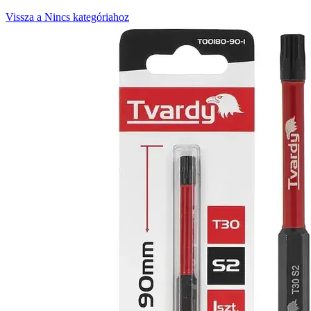
Vissza a Nincs kategóriahoz