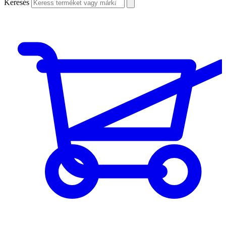
Keresés