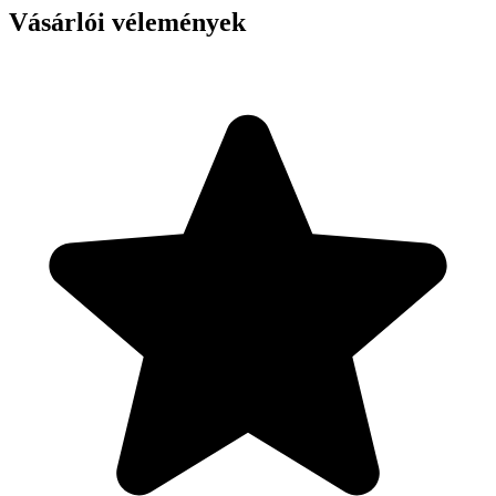
Vásárlói vélemények