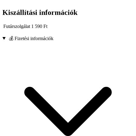
Kiszállítási információk
Futárszolgálat
1 590
Ft
💰 Fizetési információk